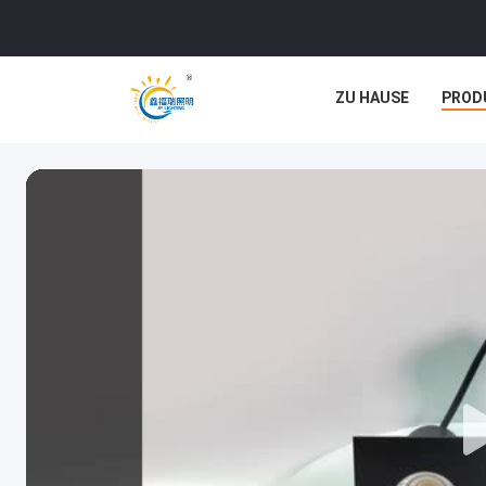
ZU HAUSE
PROD
RECHTSSACHEN