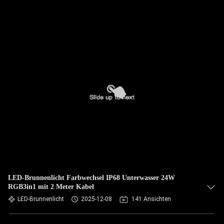
LED-Brunnenlicht Farbwechsel IP68 Unterwasser 24W
RGB3in1 mit 2 Meter Kabel
LED-Brunnenlicht
2025-12-08
141 Ansichten