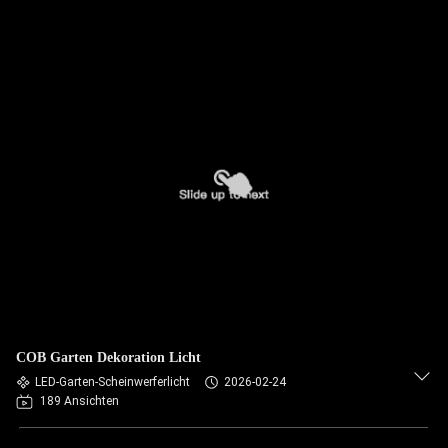
COB Garten Dekoration Licht
LED-Garten-Scheinwerferlicht
2026-02-24
189 Ansichten