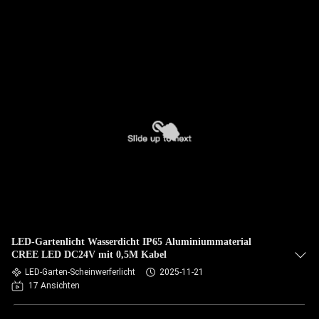
LED-Gartenlicht Wasserdicht IP65 Aluminiummaterial
CREE LED DC24V mit 0,5M Kabel
LED-Garten-Scheinwerferlicht
2025-11-21
17 Ansichten