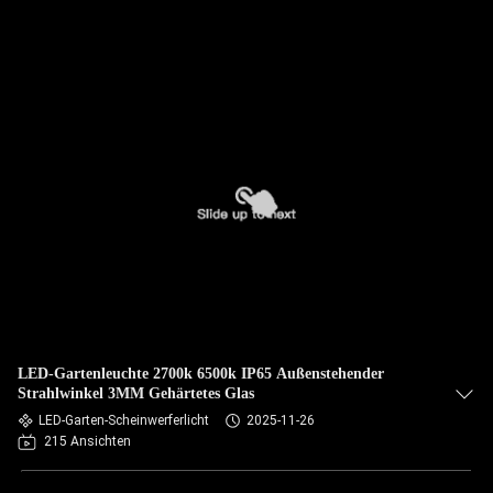
LED-Gartenleuchte 2700k 6500k IP65 Außenstehender
Strahlwinkel 3MM Gehärtetes Glas
LED-Garten-Scheinwerferlicht
2025-11-26
215 Ansichten