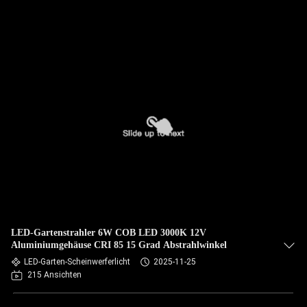
LED-Gartenstrahler 6W COB LED 3000K 12V
Aluminiumgehäuse CRI 85 15 Grad Abstrahlwinkel
LED-Garten-Scheinwerferlicht
2025-11-25
215 Ansichten