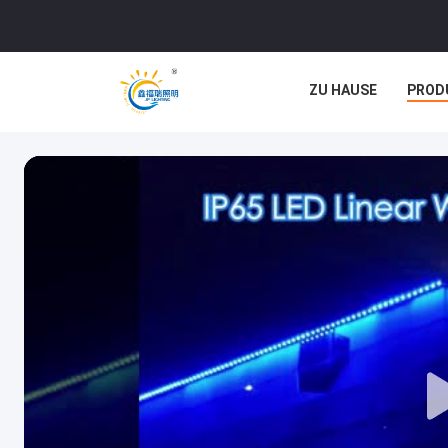
ZU HAUSE
PROD
RECHTSSACHEN