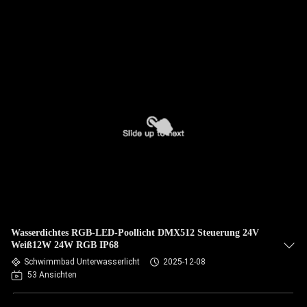
Wasserdichtes RGB-LED-Poollicht DMX512 Steuerung 24V
Weiß12W 24W RGB IP68
Schwimmbad Unterwasserlicht
2025-12-08
53 Ansichten