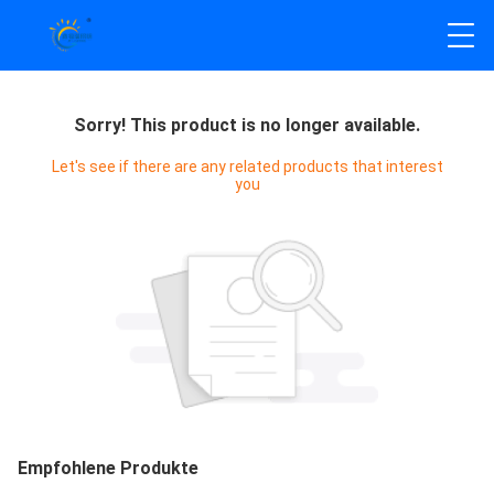
Sorry! This product is no longer available.
Let's see if there are any related products that interest
you
Empfohlene Produkte