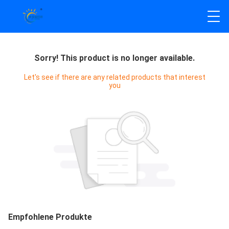
Sorry! This product is no longer available.
Let's see if there are any related products that interest
you
Empfohlene Produkte