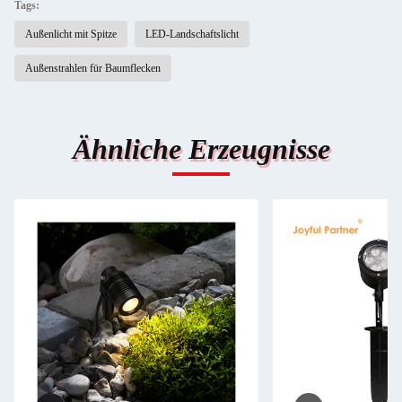
Tags:
Außenlicht mit Spitze
LED-Landschaftslicht
Außenstrahlen für Baumflecken
Ähnliche Erzeugnisse