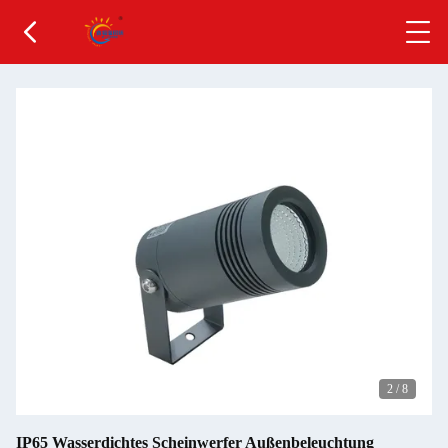
2
/
8
IP65 Wasserdichtes Scheinwerfer Außenbeleuchtung