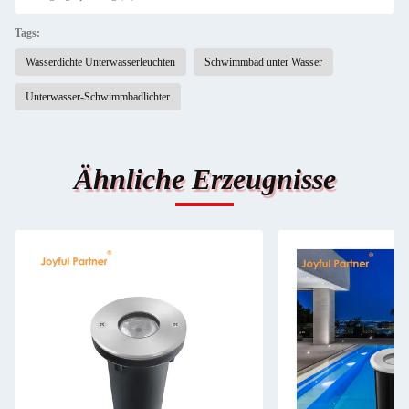
Tags:
Wasserdichte Unterwasserleuchten
Schwimmbad unter Wasser
Unterwasser-Schwimmbadlichter
Ähnliche Erzeugnisse