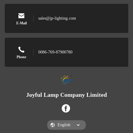
sales@jp-lighting.com
E-Mail
0086-769-87900780
Phone
Joyful Lamp Company Limited