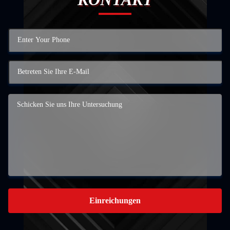
Einreichungen