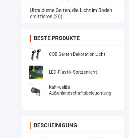
Ultra dünne Seiten, die Licht im Boden
emittieren
(20)
BESTE PRODUKTE
COB Garten Dekoration Licht
LED-Plastik-Spitzenlicht
Kalt-weiße
Außenlandschaftsbeleuchtung
BESCHEINIGUNG