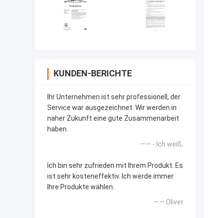
KUNDEN-BERICHTE
Ihr Unternehmen ist sehr professionell, der
Service war ausgezeichnet. Wir werden in
naher Zukunft eine gute Zusammenarbeit
haben.
—— - Ich weiß.
Ich bin sehr zufrieden mit Ihrem Produkt. Es
ist sehr kosteneffektiv. Ich werde immer
Ihre Produkte wählen.
—— Oliver