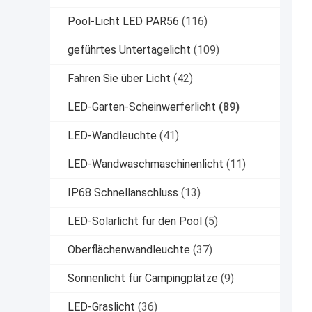
Pool-Licht LED PAR56
(116)
geführtes Untertagelicht
(109)
Fahren Sie über Licht
(42)
LED-Garten-Scheinwerferlicht
(89)
LED-Wandleuchte
(41)
LED-Wandwaschmaschinenlicht
(11)
IP68 Schnellanschluss
(13)
LED-Solarlicht für den Pool
(5)
Oberflächenwandleuchte
(37)
Sonnenlicht für Campingplätze
(9)
LED-Graslicht
(36)