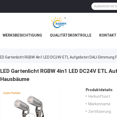
WERKSBESICHTIGUNG
QUALITÄTSKONTROLLE
KONTAKT 
ED Gartenlicht RGBW 4in1 LED DC24V ETL Aufgelistet DALI-Dimmung
LED Gartenlicht RGBW 4in1 LED DC24V ETL Auf
Hausbäume
Produktdetails:
Herkunftsort:
Markenname:
Zertifizierung: