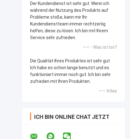
Der Kundendienst ist sehr gut. Wenn ich
während der Nutzung des Produkts auf
Probleme stoße, kann mir Ihr
Kundendienstteam immer rechtzeitig
helfen, diese zu lösen. Ich bin mit Ihrem
Service sehr zufrieden.
—— - Was ist los?
Die Qualität Ihres Produktes ist sehr gut.
Ich habe es schon lange benutzt und es
funktioniert immer noch gut. Ich bin sehr
zufrieden mit Ihren Produkten.
—— Atlas
ICH BIN ONLINE CHAT JETZT